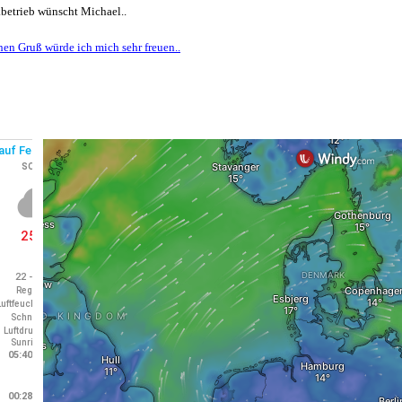
betrieb wünscht Michael..
hen Gruß würde ich mich sehr freuen..