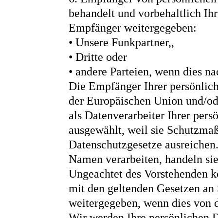
behandelt und vorbehaltlich Ih
Empfänger weitergegeben:
• Unsere Funkpartner,,
• Dritte oder
• andere Parteien, wenn dies n
Die Empfänger Ihrer persönlich
der Europäischen Union und/od
als Datenverarbeiter Ihrer per
ausgewählt, weil sie Schutzmaß
Datenschutzgesetze ausreichen.
Namen verarbeiten, handeln sie
Ungeachtet des Vorstehenden k
mit den geltenden Gesetzen an 
weitergegeben, wenn dies von d
Wir werden Ihre persönlichen D