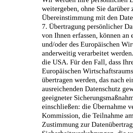
weitergeben, ohne Sie darüber z
Übereinstimmung mit den Date
7. Übertragung persönlicher Da
von Ihnen erfassen, können an 
und/oder des Europäischen Wirt
anderweitig verarbeitet werden.
die USA. Für den Fall, dass Ihr
Europäischen Wirtschaftsraums
übertragen werden, das nach e
ausreichenden Datenschutz gewäh
geeigneter Sicherungsmaßnahm
einschließen: die Übernahme v
Kommission, die Teilnahme am 
Zustimmung zur Datenübertragu