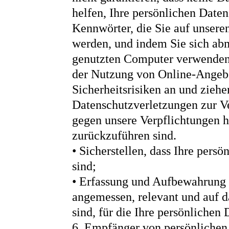
helfen, Ihre persönlichen Daten
Kennwörter, die Sie auf unsere
werden, und indem Sie sich ab
genutzten Computer verwenden
der Nutzung von Online-Angebo
Sicherheitsrisiken an und ziehe
Datenschutzverletzungen zur Ve
gegen unsere Verpflichtungen h
zurückzuführen sind.
• Sicherstellen, dass Ihre pers
sind;
• Erfassung und Aufbewahrung a
angemessen, relevant und auf 
sind, für die Ihre persönlichen
6. Empfänger von persönlichen 