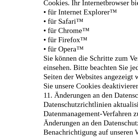
Cookies. Ihr Internetbrowser bi
• für Internet Explorer™
• für Safari™
• für Chrome™
• für Firefox™
• für Opera™
Sie können die Schritte zum V
einsehen. Bitte beachten Sie je
Seiten der Websites angezeigt
Sie unsere Cookies deaktiviere
11. Änderungen an den Datensch
Datenschutzrichtlinien aktuali
Datenmanagement-Verfahren zu
Änderungen an den Datenschutz
Benachrichtigung auf unseren 