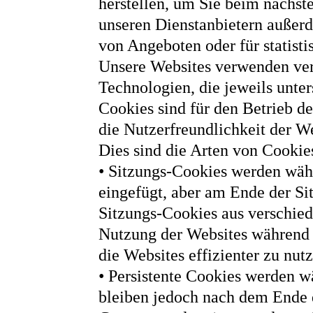
herstellen, um Sie beim nächste
unseren Dienstanbietern außerd
von Angeboten oder für statist
Unsere Websites verwenden ver
Technologien, die jeweils unte
Cookies sind für den Betrieb d
die Nutzerfreundlichkeit der We
Dies sind die Arten von Cookie
• Sitzungs-Cookies werden wäh
eingefügt, aber am Ende der Si
Sitzungs-Cookies aus verschie
Nutzung der Websites während 
die Websites effizienter zu nut
• Persistente Cookies werden w
bleiben jedoch nach dem Ende d