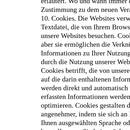
erläutert. Wo und wann immer d
Zustimmung zu dem neuen Vera
10. Cookies. Die Websites verw
Textdatei, die von Ihrem Brow
unsere Websites besuchen. Cook
aber sie ermöglichen die Verk
Informationen zu Ihrer Nutzung
durch die Nutzung unserer Web
Cookies betrifft, die von unser
auf die darin enthaltenen Info
werden direkt und automatisch 
erfassten Informationen werden
optimieren. Cookies gestalten 
angenehmer, indem sie sich an I
Ihnen ausgewählten Sprache od