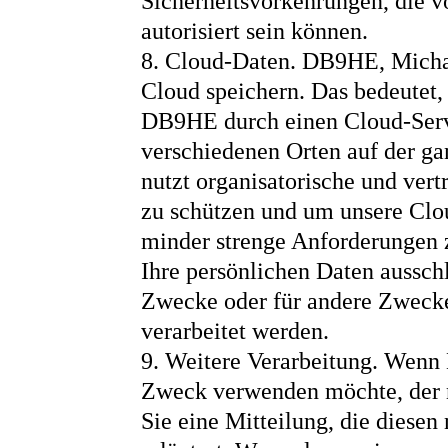
Sicherheitsvorkehrungen, die 
autorisiert sein können.
8. Cloud-Daten. DB9HE, Michael
Cloud speichern. Das bedeutet,
DB9HE durch einen Cloud-Servi
verschiedenen Orten auf der g
nutzt organisatorische und ve
zu schützen und um unsere Clou
minder strenge Anforderungen zu
Ihre persönlichen Daten aussch
Zwecke oder für andere Zwecke
verarbeitet werden.
9. Weitere Verarbeitung. Wenn
Zweck verwenden möchte, der nic
Sie eine Mitteilung, die diese