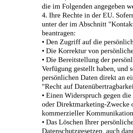
die im Folgenden angegeben we
4. Ihre Rechte in der EU. Sofern
unter der im Abschnitt "Kontak
beantragen:
• Den Zugriff auf die persönli
• Die Korrektur von persönliche
• Die Bereitstellung der persön
Verfügung gestellt haben, und 
persönlichen Daten direkt an e
"Recht auf Datenübertragbarkei
• Einen Widerspruch gegen die 
oder Direktmarketing-Zwecke 
kommerzieller Kommunikation
• Das Löschen Ihrer persönlic
Datenschutzgesetzen, auch dann