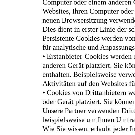
Computer oder einem anderen G
Websites, Ihren Computer oder 
neuen Browsersitzung verwendet
Dies dient in erster Linie der 
Persistente Cookies werden von
für analytische und Anpassung
• Erstanbieter-Cookies werden
anderen Gerät platziert. Sie kö
enthalten. Beispielsweise verw
Aktivitäten auf den Websites f
• Cookies von Drittanbietern 
oder Gerät platziert. Sie könne
Unsere Partner verwenden Dritt
beispielsweise um Ihnen Umfra
Wie Sie wissen, erlaubt jeder 