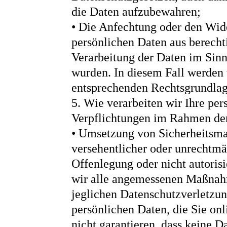
die Daten aufzubewahren;
• Die Anfechtung oder den Wid
persönlichen Daten aus berech
Verarbeitung der Daten im Sinn
wurden. In diesem Fall werden 
entsprechenden Rechtsgrundla
5. Wie verarbeiten wir Ihre per
Verpflichtungen im Rahmen de
• Umsetzung von Sicherheitsma
versehentlicher oder unrechtmä
Offenlegung oder nicht autoris
wir alle angemessenen Maßnahm
jeglichen Datenschutzverletzun
persönlichen Daten, die Sie onl
nicht garantieren, dass keine D