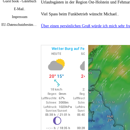
Guest book - Gästebuch
Urlaubsgästen in der Region Ost-Holstein
und Fehmar
E-Mail..
Viel Spass beim Funkbetrieb wünscht Michael..
Impressum
EU-Datenschutzbestimmungen Mai 2018
Über einen persönlichen Gruß würde ich mich sehr fr