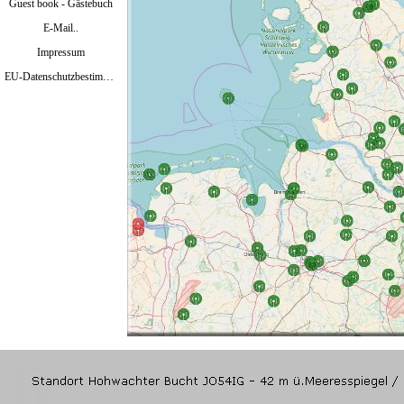
Guest book - Gästebuch
E-Mail..
Impressum
EU-Datenschutzbestimmungen Mai 2018