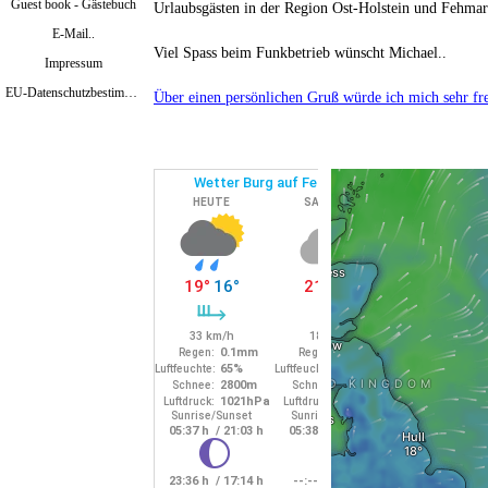
Guest book - Gästebuch
Urlaubsgästen in der Region Ost-Holstein
und Fehmar
E-Mail..
Viel Spass beim Funkbetrieb wünscht Michael..
Impressum
EU-Datenschutzbestimmungen Mai 2018
Über einen persönlichen Gruß würde ich mich sehr fr