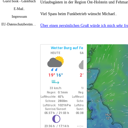
Guest book - Gästebuch
Urlaubsgästen in der Region Ost-Holstein
und Fehmar
E-Mail..
Viel Spass beim Funkbetrieb wünscht Michael..
Impressum
EU-Datenschutzbestimmungen Mai 2018
Über einen persönlichen Gruß würde ich mich sehr fr