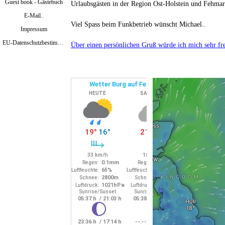
Guest book - Gästebuch
Urlaubsgästen in der Region Ost-Holstein
und Fehmar
E-Mail..
Viel Spass beim Funkbetrieb wünscht Michael..
Impressum
EU-Datenschutzbestimmungen Mai 2018
Über einen persönlichen Gruß würde ich mich sehr fr