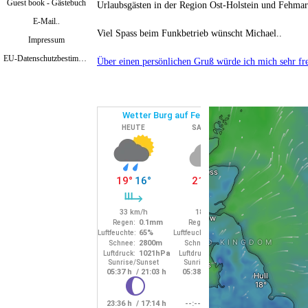
Guest book - Gästebuch
Urlaubsgästen in der Region Ost-Holstein
und Fehmar
E-Mail..
Viel Spass beim Funkbetrieb wünscht Michael..
Impressum
EU-Datenschutzbestimmungen Mai 2018
Über einen persönlichen Gruß würde ich mich sehr fr